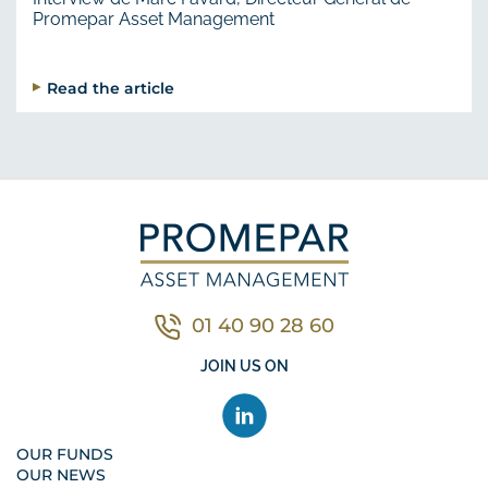
Promepar Asset Management
Read the article
01 40 90 28 60
Contacter nous par télé
JOIN US ON
OUR FUNDS
OUR NEWS