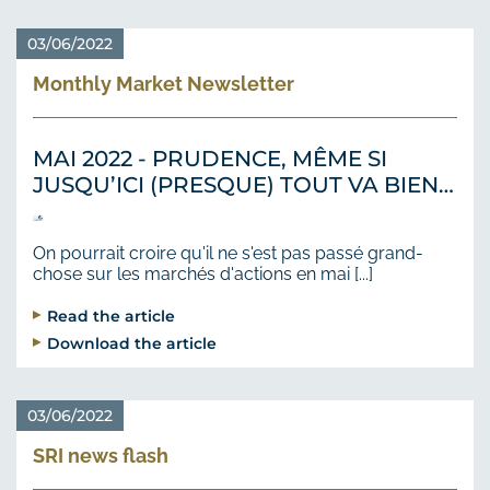
03/06/2022
Monthly Market Newsletter
MAI 2022 - PRUDENCE, MÊME SI
JUSQU’ICI (PRESQUE) TOUT VA BIEN…
On pourrait croire qu'il ne s'est pas passé grand-
chose sur les marchés d'actions en mai [...]
Read the article
Download the article
03/06/2022
SRI news flash