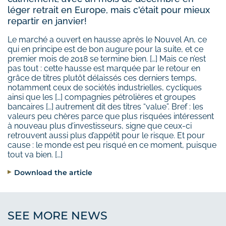
léger retrait en Europe, mais c'était pour mieux
repartir en janvier!
Le marché a ouvert en hausse après le Nouvel An, ce
qui en principe est de bon augure pour la suite, et ce
premier mois de 2018 se termine bien. […] Mais ce n’est
pas tout : cette hausse est marquée par le retour en
grâce de titres plutôt délaissés ces derniers temps,
notamment ceux de sociétés industrielles, cycliques
ainsi que les […] compagnies pétrolières et groupes
bancaires […] autrement dit des titres “value”. Bref : les
valeurs peu chères parce que plus risquées intéressent
à nouveau plus d’investisseurs, signe que ceux-ci
retrouvent aussi plus d’appétit pour le risque. Et pour
cause : le monde est peu risqué en ce moment, puisque
tout va bien. […]
Download the article
SEE MORE NEWS