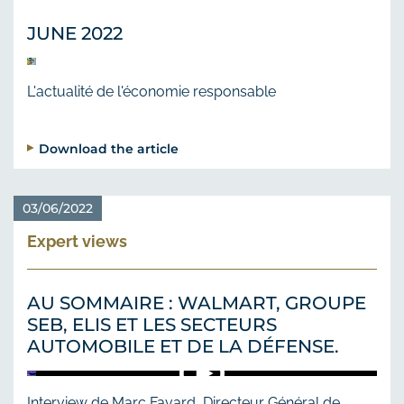
JUNE 2022
L'actualité de l'économie responsable
Download the article
03/06/2022
Expert views
AU SOMMAIRE : WALMART, GROUPE
SEB, ELIS ET LES SECTEURS
AUTOMOBILE ET DE LA DÉFENSE.
Interview de Marc Favard, Directeur Général de