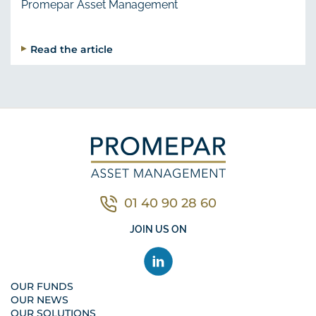
Promepar Asset Management
Read the article
01 40 90 28 60
Contacter nous par télé
JOIN US ON
OUR FUNDS
OUR NEWS
OUR SOLUTIONS