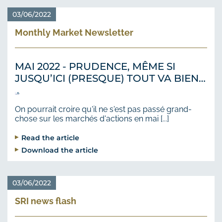
03/06/2022
Monthly Market Newsletter
MAI 2022 - PRUDENCE, MÊME SI
JUSQU’ICI (PRESQUE) TOUT VA BIEN…
On pourrait croire qu'il ne s'est pas passé grand-
chose sur les marchés d'actions en mai [...]
Read the article
Download the article
03/06/2022
SRI news flash