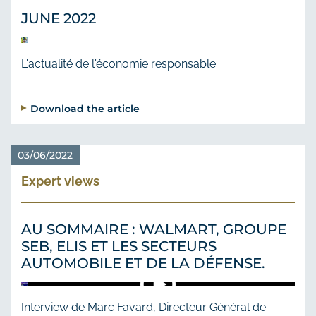
JUNE 2022
L'actualité de l'économie responsable
Download the article
03/06/2022
Expert views
AU SOMMAIRE : WALMART, GROUPE
SEB, ELIS ET LES SECTEURS
AUTOMOBILE ET DE LA DÉFENSE.
Interview de Marc Favard, Directeur Général de