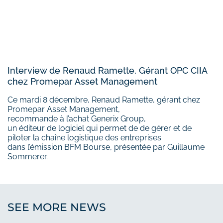
Interview de Renaud Ramette, Gérant OPC CIIA
chez Promepar Asset Management
Ce mardi 8 décembre, Renaud Ramette, gérant chez
Promepar Asset Management,
recommande à l’achat Generix Group,
un éditeur de logiciel qui permet de de gérer et de
piloter la chaîne logistique des entreprises
dans l’émission BFM Bourse, présentée par Guillaume
Sommerer.
SEE MORE NEWS