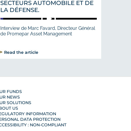
SECTEURS AUTOMOBILE ET DE
LA DÉFENSE.
Interview de Marc Favard, Directeur Général
de Promepar Asset Management
Read the article
UR FUNDS
UR NEWS
UR SOLUTIONS
BOUT US
EGULATORY INFORMATION
ERSONAL DATA PROTECTION
CCESSIBILITY : NON-COMPLIANT