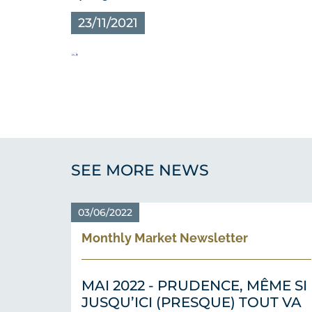
23/11/2021
SEE MORE NEWS
03/06/2022
Monthly Market Newsletter
MAI 2022 - PRUDENCE, MÊME SI
JUSQU’ICI (PRESQUE) TOUT VA