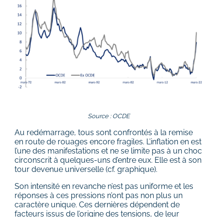
Source : OCDE
Au redémarrage, tous sont confrontés à la remise
en route de rouages encore fragiles. L’inflation en est
l’une des manifestations et ne se limite pas à un choc
circonscrit à quelques-uns d’entre eux. Elle est à son
tour devenue universelle (cf. graphique).
Son intensité en revanche n’est pas uniforme et les
réponses à ces pressions n’ont pas non plus un
caractère unique. Ces dernières dépendent de
facteurs issus de l’origine des tensions, de leur