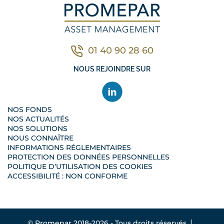
01 40 90 28 60
Contacter nous par télé
NOUS REJOINDRE SUR
NOS FONDS
NOS ACTUALITÉS
NOS SOLUTIONS
NOUS CONNAÎTRE
INFORMATIONS RÉGLEMENTAIRES
PROTECTION DES DONNÉES PERSONNELLES
POLITIQUE D’UTILISATION DES COOKIES
ACCESSIBILITÉ : NON CONFORME
© Promepar 2018-2026 - Tous droits réservés