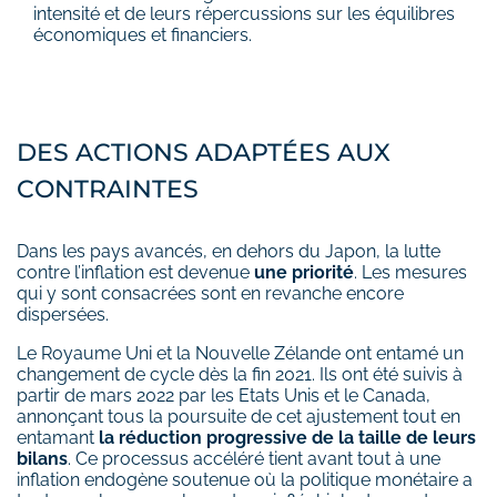
intensité et de leurs répercussions sur les équilibres
économiques et financiers.
DES ACTIONS ADAPTÉES AUX
CONTRAINTES
Dans les pays avancés, en dehors du Japon, la lutte
contre l’inflation est devenue
une priorité
. Les mesures
qui y sont consacrées sont en revanche encore
dispersées.
Le Royaume Uni et la Nouvelle Zélande ont entamé un
changement de cycle dès la fin 2021. Ils ont été suivis à
partir de mars 2022 par les Etats Unis et le Canada,
annonçant tous la poursuite de cet ajustement tout en
entamant
la réduction progressive de la taille de leurs
bilans
. Ce processus accéléré tient avant tout à une
inflation endogène soutenue où la politique monétaire a