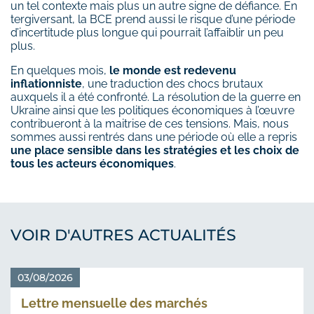
un tel contexte mais plus un autre signe de défiance. En
tergiversant, la BCE prend aussi le risque d’une période
d’incertitude plus longue qui pourrait l’affaiblir un peu
plus.
En quelques mois,
le monde est redevenu
inflationniste
, une traduction des chocs brutaux
auxquels il a été confronté. La résolution de la guerre en
Ukraine ainsi que les politiques économiques à l’œuvre
contribueront à la maitrise de ces tensions. Mais, nous
sommes aussi rentrés dans une période où elle a repris
une place sensible dans les stratégies et les choix de
tous les acteurs économiques
.
VOIR D'AUTRES ACTUALITÉS
03/08/2026
Lettre mensuelle des marchés