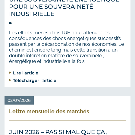
POUR UNE SOUVERAINETÉ
INDUSTRIELLE
Les efforts menés dans l’UE pour atténuer les
conséquences des chocs énergétiques successifs
passent par la décarbonation de nos économies. Le
chemin est encore long mais cette transition a un
double intérêt en matière de souveraineté ,
énergétique et industrielle à la fois...
Lire l'article
Télécharger l'article
02/07/2026
Lettre mensuelle des marchés
JUIN 2026 – PAS SI MAL QUE ÇA,