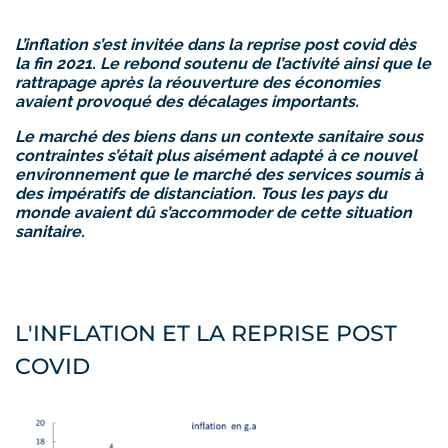
L’inflation s’est invitée dans la reprise post covid dès
la fin 2021. Le rebond soutenu de l’activité ainsi que le
rattrapage après la réouverture des économies
avaient provoqué des décalages importants.
L
e marché des biens dans un contexte sanitaire sous
contraintes s’était plus aisément adapté à ce nouvel
environnement que le marché des services soumis à
des impératifs de distanciation. Tous les pays du
monde avaient dû s’accommoder de cette situation
sanitaire.
L'INFLATION ET LA REPRISE POST
COVID