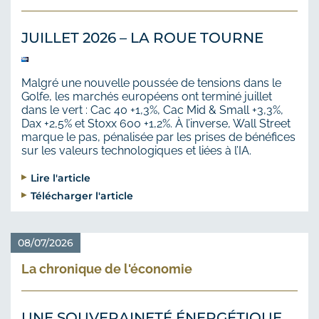
JUILLET 2026 – LA ROUE TOURNE
Malgré une nouvelle poussée de tensions dans le
Golfe, les marchés européens ont terminé juillet
dans le vert : Cac 40 +1,3%, Cac Mid & Small +3,3%,
Dax +2,5% et Stoxx 600 +1,2%. À l’inverse, Wall Street
marque le pas, pénalisée par les prises de bénéfices
sur les valeurs technologiques et liées à l’IA.
Lire l'article
Télécharger l'article
08/07/2026
La chronique de l'économie
UNE SOUVERAINETÉ ÉNERGÉTIQUE