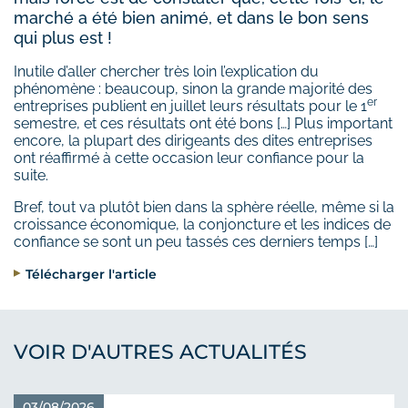
marché a été bien animé, et dans le bon sens
qui plus est !
Inutile d’aller chercher très loin l’explication du
phénomène : beaucoup, sinon la grande majorité des
er
entreprises publient en juillet leurs résultats pour le 1
semestre, et ces résultats ont été bons […] Plus important
encore, la plupart des dirigeants des dites entreprises
ont réaffirmé à cette occasion leur confiance pour la
suite.
Bref, tout va plutôt bien dans la sphère réelle, même si la
croissance économique, la conjoncture et les indices de
confiance se sont un peu tassés ces derniers temps […]
Télécharger l'article
VOIR D'AUTRES ACTUALITÉS
03/08/2026