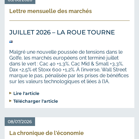
Lettre mensuelle des marchés
JUILLET 2026 – LA ROUE TOURNE
Malgré une nouvelle poussée de tensions dans le
Golfe, les marchés européens ont terminé juillet
dans le vert : Cac 40 +1,3%, Cac Mid & Small +3,3%,
Dax +2,5% et Stoxx 600 +1,2%. À l’inverse, Wall Street
marque le pas, pénalisée par les prises de bénéfices
sur les valeurs technologiques et liées à l’IA.
Lire l'article
Télécharger l'article
08/07/2026
La chronique de l'économie