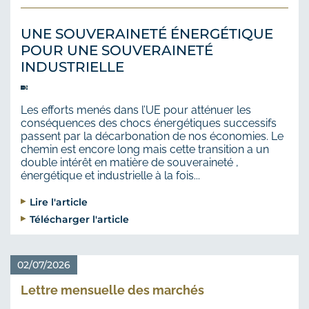
UNE SOUVERAINETÉ ÉNERGÉTIQUE
POUR UNE SOUVERAINETÉ
INDUSTRIELLE
Les efforts menés dans l’UE pour atténuer les
conséquences des chocs énergétiques successifs
passent par la décarbonation de nos économies. Le
chemin est encore long mais cette transition a un
double intérêt en matière de souveraineté ,
énergétique et industrielle à la fois...
Lire l'article
Télécharger l'article
02/07/2026
Lettre mensuelle des marchés