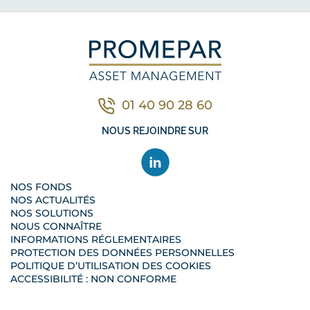
01 40 90 28 60
Contacter nous par télé
NOUS REJOINDRE SUR
NOS FONDS
NOS ACTUALITÉS
NOS SOLUTIONS
NOUS CONNAÎTRE
INFORMATIONS RÉGLEMENTAIRES
PROTECTION DES DONNÉES PERSONNELLES
POLITIQUE D’UTILISATION DES COOKIES
ACCESSIBILITÉ : NON CONFORME