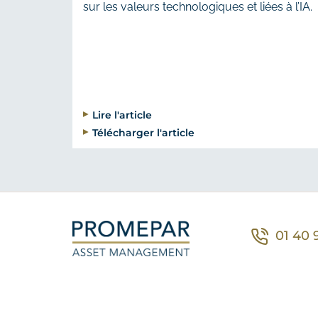
sur les valeurs technologiques et liées à l’IA.
Lire l'article
Télécharger l'article
01 40 
Co