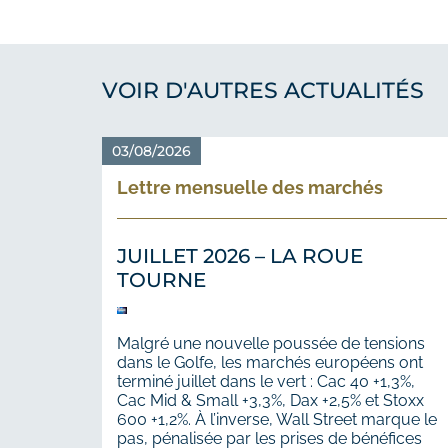
VOIR D'AUTRES ACTUALITÉS
03/08/2026
Lettre mensuelle des marchés
JUILLET 2026 – LA ROUE
TOURNE
Malgré une nouvelle poussée de tensions
dans le Golfe, les marchés européens ont
terminé juillet dans le vert : Cac 40 +1,3%,
Cac Mid & Small +3,3%, Dax +2,5% et Stoxx
600 +1,2%. À l’inverse, Wall Street marque le
pas, pénalisée par les prises de bénéfices