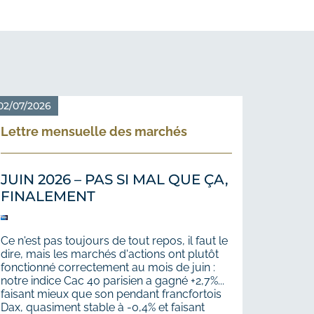
02/07/2026
Lettre mensuelle des marchés
JUIN 2026 – PAS SI MAL QUE ÇA,
FINALEMENT
Ce n'est pas toujours de tout repos, il faut le
dire, mais les marchés d'actions ont plutôt
fonctionné correctement au mois de juin :
notre indice Cac 40 parisien a gagné +2,7%...
faisant mieux que son pendant francfortois
Dax, quasiment stable à -0,4% et faisant