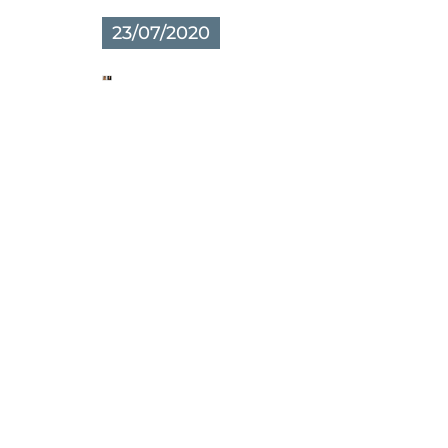
23/07/2020