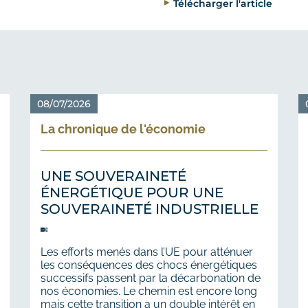
Télécharger l'article
08/07/2026
La chronique de l'économie
UNE SOUVERAINETÉ
ÉNERGÉTIQUE POUR UNE
SOUVERAINETÉ INDUSTRIELLE
Les efforts menés dans l’UE pour atténuer
les conséquences des chocs énergétiques
successifs passent par la décarbonation de
nos économies. Le chemin est encore long
mais cette transition a un double intérêt en