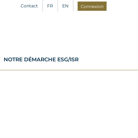
Contact
FR
EN
Connexion
NOTRE DÉMARCHE ESG/ISR