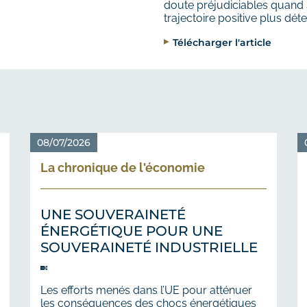
doute préjudiciables quand 
trajectoire positive plus dét
Télécharger l'article
08/07/2026
La chronique de l'économie
UNE SOUVERAINETÉ
ÉNERGÉTIQUE POUR UNE
SOUVERAINETÉ INDUSTRIELLE
Les efforts menés dans l’UE pour atténuer
les conséquences des chocs énergétiques