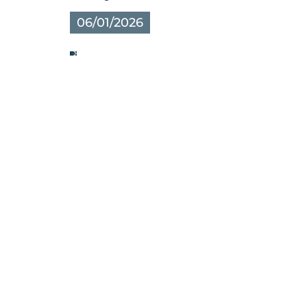
06/01/2026