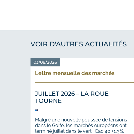
VOIR D'AUTRES ACTUALITÉS
03/08/2026
Lettre mensuelle des marchés
JUILLET 2026 – LA ROUE
TOURNE
Malgré une nouvelle poussée de tensions
dans le Golfe, les marchés européens ont
terminé juillet dans le vert : Cac 40 +1,3%,