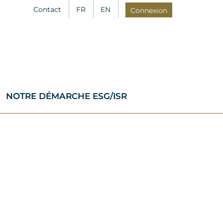
Contact
FR
EN
Connexion
NOTRE DÉMARCHE ESG/ISR