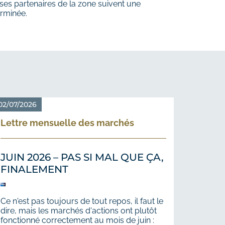
ses partenaires de la zone suivent une
erminée.
02/07/2026
Lettre mensuelle des marchés
JUIN 2026 – PAS SI MAL QUE ÇA,
FINALEMENT
Ce n'est pas toujours de tout repos, il faut le
dire, mais les marchés d'actions ont plutôt
fonctionné correctement au mois de juin :