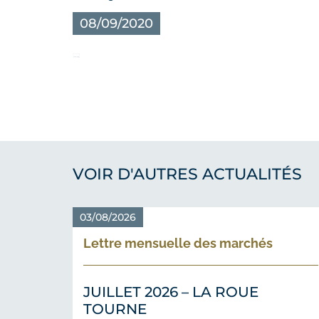
08/09/2020
VOIR D'AUTRES ACTUALITÉS
03/08/2026
Lettre mensuelle des marchés
JUILLET 2026 – LA ROUE
TOURNE