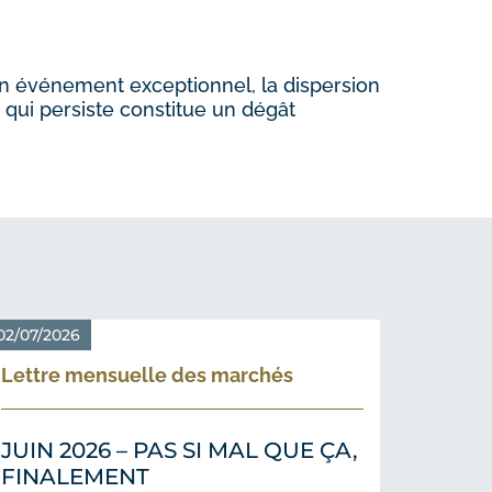
 un événement exceptionnel, la dispersion
é qui persiste constitue un dégât
02/07/2026
Lettre mensuelle des marchés
JUIN 2026 – PAS SI MAL QUE ÇA,
FINALEMENT