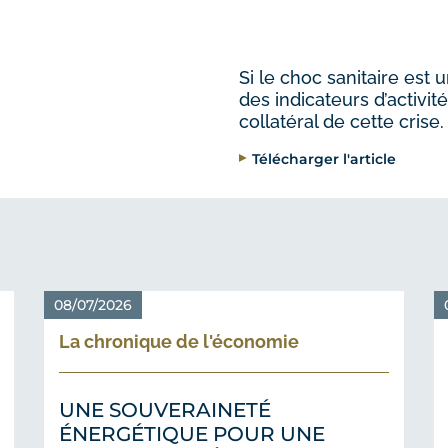
Si le choc sanitaire est
des indicateurs d’activit
collatéral de cette crise.
Télécharger l'article
08/07/2026
La chronique de l'économie
UNE SOUVERAINETÉ
ÉNERGÉTIQUE POUR UNE