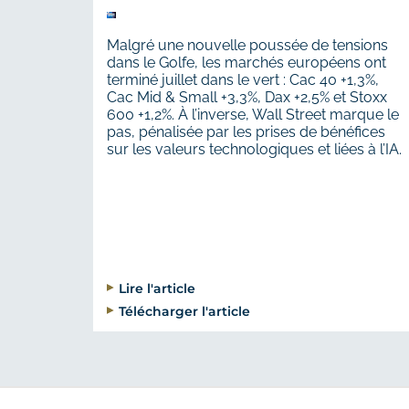
Malgré une nouvelle poussée de tensions
dans le Golfe, les marchés européens ont
terminé juillet dans le vert : Cac 40 +1,3%,
Cac Mid & Small +3,3%, Dax +2,5% et Stoxx
600 +1,2%. À l’inverse, Wall Street marque le
pas, pénalisée par les prises de bénéfices
sur les valeurs technologiques et liées à l’IA.
Lire l'article
Télécharger l'article