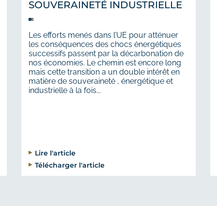
SOUVERAINETÉ INDUSTRIELLE
Les efforts menés dans l’UE pour atténuer
les conséquences des chocs énergétiques
successifs passent par la décarbonation de
nos économies. Le chemin est encore long
mais cette transition a un double intérêt en
matière de souveraineté , énergétique et
industrielle à la fois...
Lire l'article
Télécharger l'article