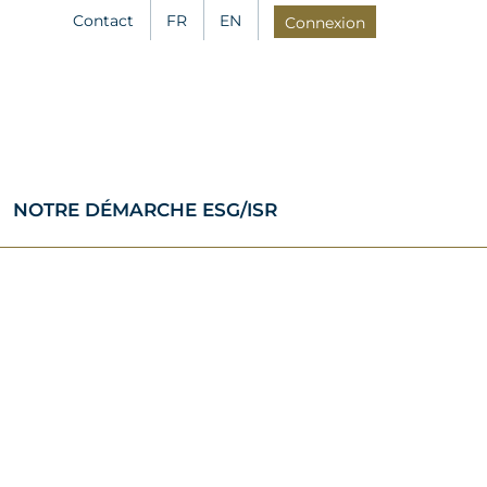
Contact
FR
EN
Connexion
NOTRE DÉMARCHE ESG/ISR