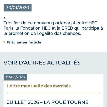
30/01/2020
Très fier de ce nouveau partenariat entre HEC
Paris, la Fondation HEC et la BRED qui participe à
la promotion de l'égalité des chances.
Télécharger l'article
VOIR D'AUTRES ACTUALITÉS
03/08/2026
Lettre mensuelle des marchés
JUILLET 2026 – LA ROUE TOURNE