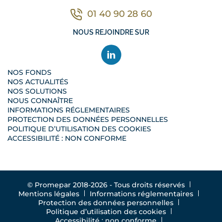
01 40 90 28 60
Contacter nous par télé
NOUS REJOINDRE SUR
NOS FONDS
NOS ACTUALITÉS
NOS SOLUTIONS
NOUS CONNAÎTRE
INFORMATIONS RÉGLEMENTAIRES
PROTECTION DES DONNÉES PERSONNELLES
POLITIQUE D’UTILISATION DES COOKIES
ACCESSIBILITÉ : NON CONFORME
© Promepar 2018-2026 - Tous droits réservés
Mentions légales
Informations réglementaires
Protection des données personnelles
Politique d’utilisation des cookies
Accessibilité : non conforme