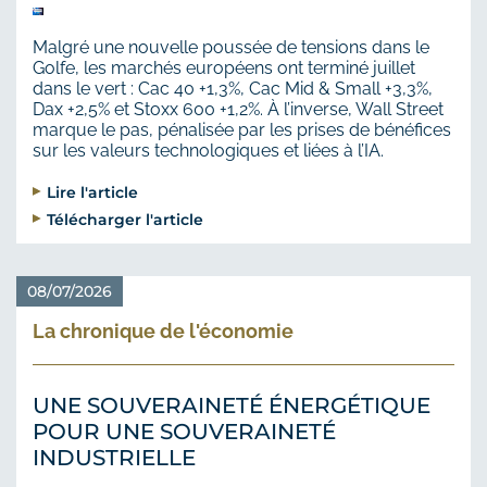
Malgré une nouvelle poussée de tensions dans le
Golfe, les marchés européens ont terminé juillet
dans le vert : Cac 40 +1,3%, Cac Mid & Small +3,3%,
Dax +2,5% et Stoxx 600 +1,2%. À l’inverse, Wall Street
marque le pas, pénalisée par les prises de bénéfices
sur les valeurs technologiques et liées à l’IA.
Lire l'article
Télécharger l'article
08/07/2026
La chronique de l'économie
UNE SOUVERAINETÉ ÉNERGÉTIQUE
POUR UNE SOUVERAINETÉ
INDUSTRIELLE