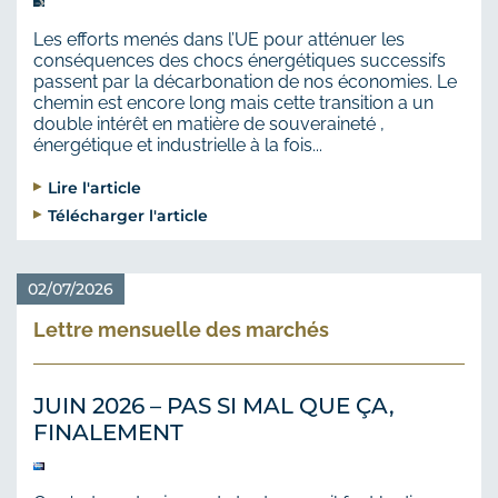
Les efforts menés dans l’UE pour atténuer les
conséquences des chocs énergétiques successifs
passent par la décarbonation de nos économies. Le
chemin est encore long mais cette transition a un
double intérêt en matière de souveraineté ,
énergétique et industrielle à la fois...
Lire l'article
Télécharger l'article
02/07/2026
Lettre mensuelle des marchés
JUIN 2026 – PAS SI MAL QUE ÇA,
FINALEMENT