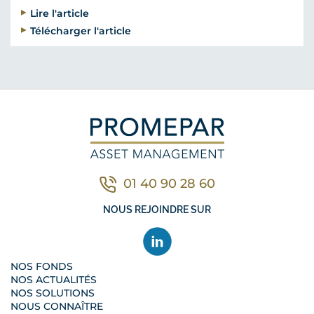
Lire l'article
Télécharger l'article
01 40 90 28 60
Contacter nous par télé
NOUS REJOINDRE SUR
NOS FONDS
NOS ACTUALITÉS
NOS SOLUTIONS
NOUS CONNAÎTRE