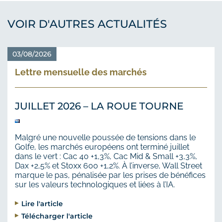
VOIR D'AUTRES ACTUALITÉS
03/08/2026
Lettre mensuelle des marchés
JUILLET 2026 – LA ROUE TOURNE
Malgré une nouvelle poussée de tensions dans le
Golfe, les marchés européens ont terminé juillet
dans le vert : Cac 40 +1,3%, Cac Mid & Small +3,3%,
Dax +2,5% et Stoxx 600 +1,2%. À l’inverse, Wall Street
marque le pas, pénalisée par les prises de bénéfices
sur les valeurs technologiques et liées à l’IA.
Lire l'article
Télécharger l'article