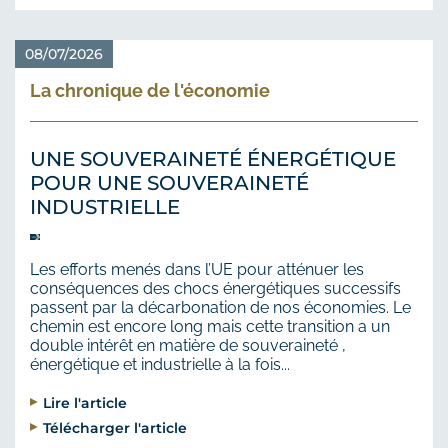
08/07/2026
La chronique de l'économie
UNE SOUVERAINETÉ ÉNERGÉTIQUE
POUR UNE SOUVERAINETÉ
INDUSTRIELLE
Les efforts menés dans l’UE pour atténuer les
conséquences des chocs énergétiques successifs
passent par la décarbonation de nos économies. Le
chemin est encore long mais cette transition a un
double intérêt en matière de souveraineté ,
énergétique et industrielle à la fois...
Lire l'article
Télécharger l'article