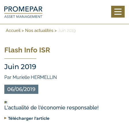
Toggl
Accueil
>
Nos actualités
>
Juin 2019
Flash Info ISR
Juin 2019
Par Murielle HERMELLIN
06/06/2019
L'actualité de l'économie responsable!
Télécharger l'article