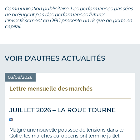
Communication publicitaire. Les performances passées
ne préjugent pas des performances futures.
L’investissement en OPC présente un risque de perte en
capital.
VOIR D'AUTRES ACTUALITÉS
03/08/2026
Lettre mensuelle des marchés
JUILLET 2026 – LA ROUE TOURNE
Malgré une nouvelle poussée de tensions dans le
Golfe, les marchés européens ont terminé juillet