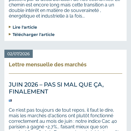
chemin est encore long mais cette transition a un
double intérêt en matière de souveraineté ,
énergétique et industrielle à la fois...
Lire l'article
Télécharger l'article
02/07/2026
Lettre mensuelle des marchés
JUIN 2026 – PAS SI MAL QUE ÇA,
FINALEMENT
Ce n'est pas toujours de tout repos, il faut le dire,
mais les marchés d'actions ont plutôt fonctionné
correctement au mois de juin : notre indice Cac 40
parisien a gagné +2,7%... faisant mieux que son