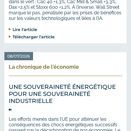
dans le vert : Cac 40 +1,3%, Cac Mid & Small +3,3%,
Dax +2,5% et Stoxx 600 +1,2%. À l’inverse, Wall Street
marque le pas, pénalisée par les prises de bénéfices
sur les valeurs technologiques et liées à l’IA.
Lire l'article
Télécharger l'article
08/07/2026
La chronique de l'économie
UNE SOUVERAINETÉ ÉNERGÉTIQUE
POUR UNE SOUVERAINETÉ
INDUSTRIELLE
Les efforts menés dans l’UE pour atténuer les
conséquences des chocs énergétiques successifs
passent par la décarbonation de nos économies. Le